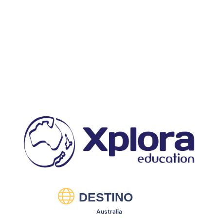
DESTINO
Australia