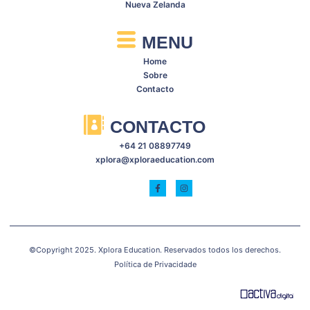
Nueva Zelanda
MENU
Home
Sobre
Contacto
CONTACTO
+64 21 08897749
xplora@xploraeducation.com
©Copyright 2025. Xplora Education. Reservados todos los derechos.
Política de Privacidade