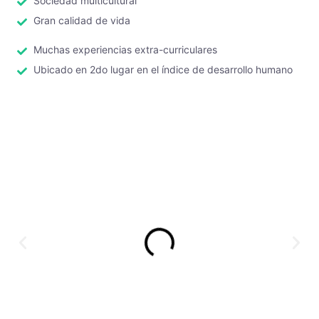
Sociedad multicultural
Gran calidad de vida
Muchas experiencias extra-curriculares
Ubicado en 2do lugar en el índice de desarrollo humano