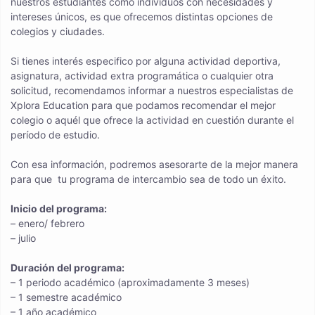
nuestros estudiantes como individuos con necesidades y
intereses únicos, es que ofrecemos distintas opciones de
colegios y ciudades.
Si tienes interés especifico por alguna actividad deportiva,
asignatura, actividad extra programática o cualquier otra
solicitud, recomendamos informar a nuestros especialistas de
Xplora Education para que podamos recomendar el mejor
colegio o aquél que ofrece la actividad en cuestión durante el
período de estudio.
Con esa información, podremos asesorarte de la mejor manera
para que tu programa de intercambio sea de todo un éxito.
Inicio del programa:
– enero/ febrero
– julio
Duración del programa:
– 1 periodo académico (aproximadamente 3 meses)
– 1 semestre académico
– 1 año académico