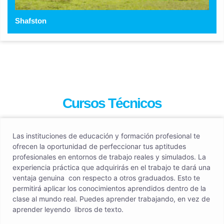
Shafston
Cursos Técnicos
Las instituciones de educación y formación profesional te
ofrecen la oportunidad de perfeccionar tus aptitudes
profesionales en entornos de trabajo reales y simulados. La
experiencia práctica que adquirirás en el trabajo te dará una
ventaja genuina con respecto a otros graduados. Esto te
permitirá aplicar los conocimientos aprendidos dentro de la
clase al mundo real. Puedes aprender trabajando, en vez de
aprender leyendo libros de texto.