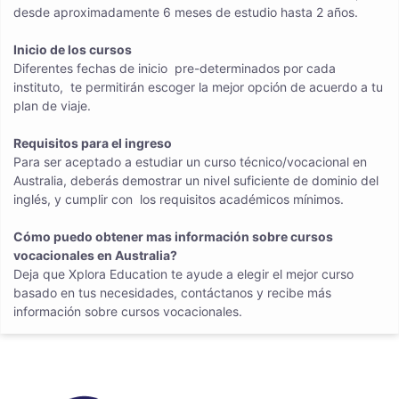
desde aproximadamente 6 meses de estudio hasta 2 años.
Inicio de los cursos
Diferentes fechas de inicio pre-determinados por cada
instituto, te permitirán escoger la mejor opción de acuerdo a tu
plan de viaje.
Requisitos para el ingreso
Para ser aceptado a estudiar un curso técnico/vocacional en
Australia, deberás demostrar un nivel suficiente de dominio del
inglés, y cumplir con los requisitos académicos mínimos.
Cómo puedo obtener mas información sobre cursos
vocacionales en Australia?
Deja que Xplora Education te ayude a elegir el mejor curso
basado en tus necesidades, contáctanos y recibe más
información sobre cursos vocacionales.