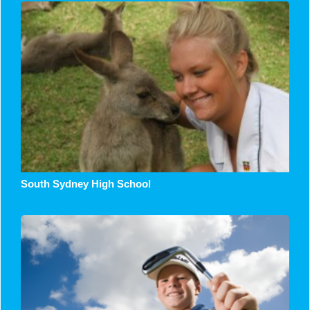
South Sydney High School