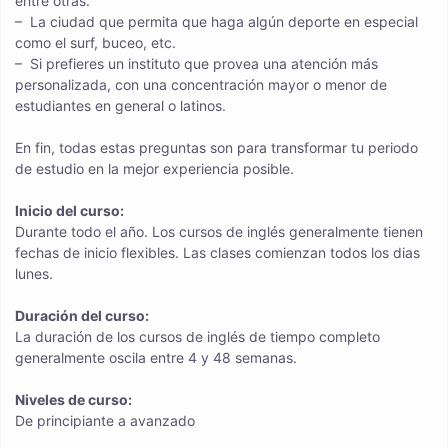
entre otras.
– La ciudad que permita que haga algún deporte en especial
como el surf, buceo, etc.
– Si prefieres un instituto que provea una atención más
personalizada, con una concentración mayor o menor de
estudiantes en general o latinos.
En fin, todas estas preguntas son para transformar tu periodo
de estudio en la mejor experiencia posible.
Inicio del curso:
Durante todo el año. Los cursos de inglés generalmente tienen
fechas de inicio flexibles. Las clases comienzan todos los dias
lunes.
Duración del curso:
La duración de los cursos de inglés de tiempo completo
generalmente oscila entre 4 y 48 semanas.
Niveles de curso:
De principiante a avanzado