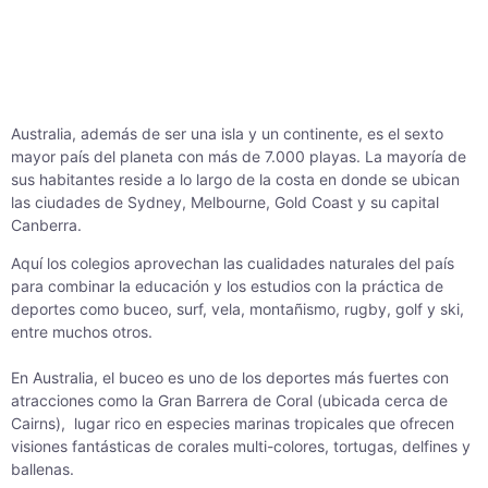
Australia, además de ser una isla y un continente, es el sexto
mayor país del planeta con más de 7.000 playas. La mayoría de
sus habitantes reside a lo largo de la costa en donde se ubican
las ciudades de Sydney, Melbourne, Gold Coast y su capital
Canberra.
Aquí los colegios aprovechan las cualidades naturales del país
para combinar la educación y los estudios con la práctica de
deportes como buceo, surf, vela, montañismo, rugby, golf y ski,
entre muchos otros.
En Australia, el buceo es uno de los deportes más fuertes con
atracciones como la Gran Barrera de Coral (ubicada cerca de
Cairns), lugar rico en especies marinas tropicales que ofrecen
visiones fantásticas de corales multi-colores, tortugas, delfines y
ballenas.