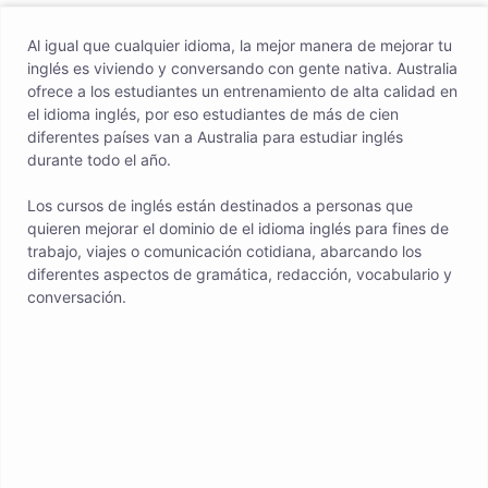
Al igual que cualquier idioma, la mejor manera de mejorar tu
inglés es viviendo y conversando con gente nativa. Australia
ofrece a los estudiantes un entrenamiento de alta calidad en
el idioma inglés, por eso estudiantes de más de cien
diferentes países van a Australia para estudiar inglés
durante todo el año.
Los cursos de inglés están destinados a personas que
quieren mejorar el dominio de el idioma inglés para fines de
trabajo, viajes o comunicación cotidiana, abarcando los
diferentes aspectos de gramática, redacción, vocabulario y
conversación.