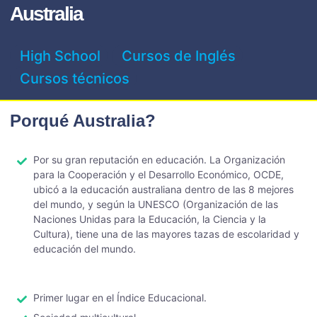
Australia
High School
Cursos de Inglés
Cursos técnicos
Porqué Australia?
Por su gran reputación en educación. La Organización
para la Cooperación y el Desarrollo Económico, OCDE,
ubicó a la educación australiana dentro de las 8 mejores
del mundo, y según la UNESCO (Organización de las
Naciones Unidas para la Educación, la Ciencia y la
Cultura), tiene una de las mayores tazas de escolaridad y
educación del mundo.
Primer lugar en el Índice Educacional.