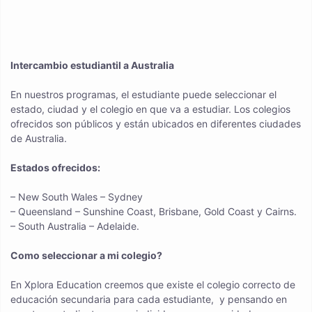
Intercambio estudiantil a Australia
En nuestros programas, el estudiante puede seleccionar el
estado, ciudad y el colegio en que va a estudiar. Los colegios
ofrecidos son públicos y están ubicados en diferentes ciudades
de Australia.
Estados ofrecidos:
–
New South Wales
– Sydney
–
Queensland
– Sunshine Coast, Brisbane, Gold Coast y Cairns.
–
South Australia
– Adelaide.
Como seleccionar a mi colegio?
En Xplora Education creemos que existe el colegio correcto de
educación secundaria para cada estudiante, y pensando en