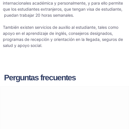
internacionales académica y personalmente, y para ello permite
que los estudiantes extranjeros, que tengan visa de estudiante,
puedan trabajar 20 horas semanales.
También existen servicios de auxilio al estudiante, tales como
apoyo en el aprendizaje de inglés, consejeros designados,
programas de recepción y orientación en la llegada, seguros de
salud y apoyo social.
Perguntas frecuentes