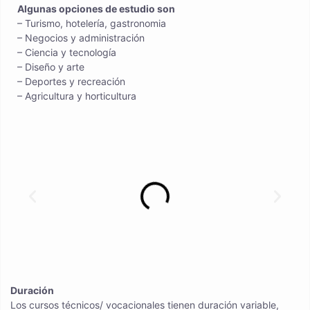
Algunas opciones de estudio son
– Turismo, hotelería, gastronomia
– Negocios y administración
– Ciencia y tecnología
– Diseño y arte
– Deportes y recreación
– Agricultura y horticultura
Duración
Los cursos técnicos/ vocacionales tienen duración variable,