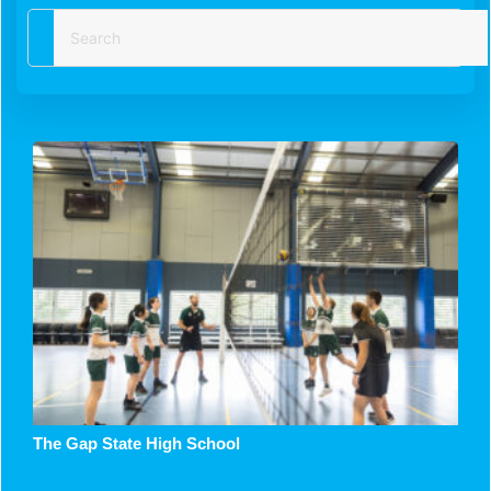
The Gap State High School