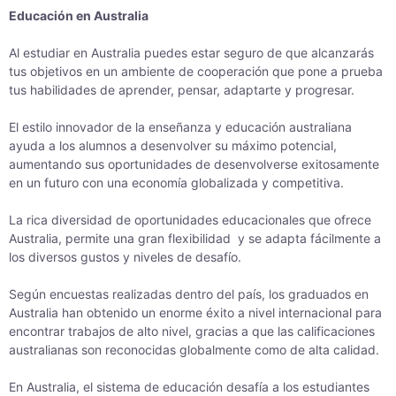
Educación en Australia
Al estudiar en Australia puedes estar seguro de que alcanzarás
tus objetivos en un ambiente de cooperación que pone a prueba
tus habilidades de aprender, pensar, adaptarte y progresar.
El estilo innovador de la enseñanza y educación australiana
ayuda a los alumnos a desenvolver su máximo potencial,
aumentando sus oportunidades de desenvolverse exitosamente
en un futuro con una economía globalizada y competitiva.
La rica diversidad de oportunidades educacionales que ofrece
Australia, permite una gran flexibilidad y se adapta fácilmente a
los diversos gustos y niveles de desafío.
Según encuestas realizadas dentro del país, los graduados en
Australia han obtenido un enorme éxito a nivel internacional para
encontrar trabajos de alto nivel, gracias a que las calificaciones
australianas son reconocidas globalmente como de alta calidad.
En Australia, el sistema de educación desafía a los estudiantes