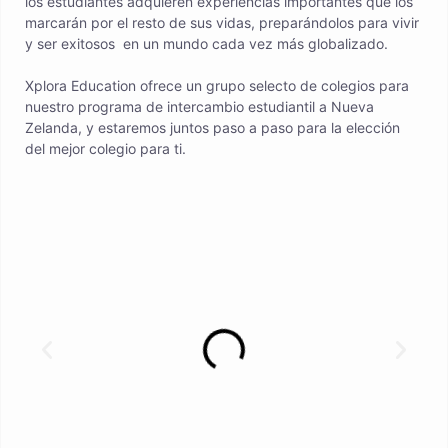
los estudiantes adquieren experiencias importantes que los
marcarán por el resto de sus vidas, preparándolos para vivir
y ser exitosos en un mundo cada vez más globalizado.
Xplora Education ofrece un grupo selecto de colegios para
nuestro programa de intercambio estudiantil a Nueva
Zelanda, y estaremos juntos paso a paso para la elección
del mejor colegio para ti.