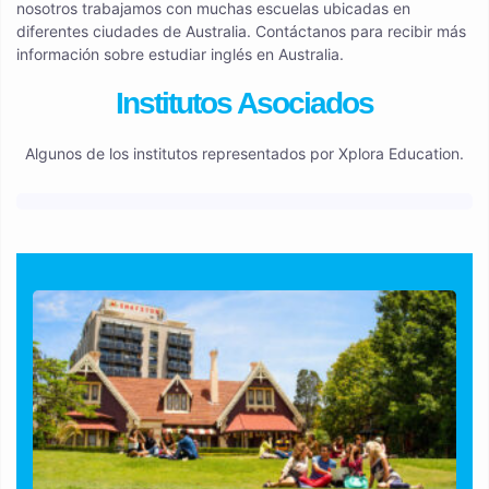
nosotros trabajamos con muchas escuelas ubicadas en
diferentes ciudades de Australia. Contáctanos para recibir más
información sobre estudiar inglés en Australia.
Institutos Asociados
Algunos de los institutos representados por Xplora Education.