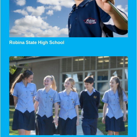
Robina State High School