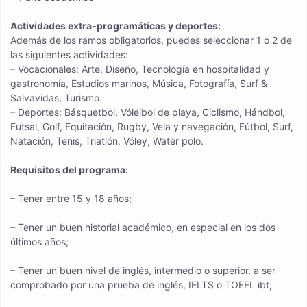
Actividades extra-programáticas y deportes:
Además de los ramos obligatorios, puedes seleccionar 1 o 2 de
las siguientes actividades:
– Vocacionales: Arte, Diseño, Tecnología en hospitalidad y
gastronomía, Estudios marinos, Música, Fotografía, Surf &
Salvavidas, Turismo.
– Deportes: Básquetbol, Vóleibol de playa, Ciclismo, Hándbol,
Futsal, Golf, Equitación, Rugby, Vela y navegación, Fútbol, Surf,
Natación, Tenis, Triatlón, Vóley, Water polo.
Requisitos del programa:
– Tener entre 15 y 18 años;
– Tener un buen historial académico, en especial en los dos
últimos años;
– Tener un buen nivel de inglés, intermedio o superior, a ser
comprobado por una prueba de inglés, IELTS o TOEFL ibt;