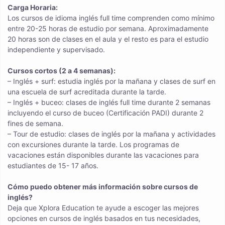
Carga Horaria:
Los cursos de idioma inglés full time comprenden como mínimo
entre 20-25 horas de estudio por semana. Aproximadamente
20 horas son de clases en el aula y el resto es para el estudio
independiente y supervisado.
Cursos cortos (2 a 4 semanas):
– Inglés + surf: estudia inglés por la mañana y clases de surf en
una escuela de surf acreditada durante la tarde.
– Inglés + buceo: clases de inglés full time durante 2 semanas
incluyendo el curso de buceo (Certificación PADI) durante 2
fines de semana.
– Tour de estudio: clases de inglés por la mañana y actividades
con excursiones durante la tarde. Los programas de
vacaciones están disponibles durante las vacaciones para
estudiantes de 15- 17 años.
Cómo puedo obtener más información sobre cursos de
inglés?
Deja que Xplora Education te ayude a escoger las mejores
opciones en cursos de inglés basados en tus necesidades,