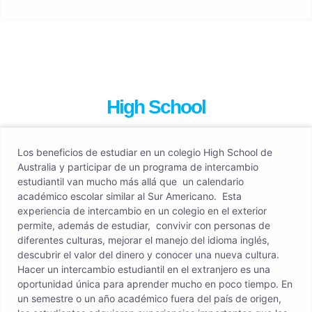
High School
Los beneficios de estudiar en un colegio High School de
Australia y participar de un programa de intercambio
estudiantil van mucho más allá que un calendario
académico escolar similar al Sur Americano. Esta
experiencia de intercambio en un colegio en el exterior
permite, además de estudiar, convivir con personas de
diferentes culturas, mejorar el manejo del idioma inglés,
descubrir el valor del dinero y conocer una nueva cultura.
Hacer un intercambio estudiantil en el extranjero es una
oportunidad única para aprender mucho en poco tiempo. En
un semestre o un año académico fuera del país de origen,