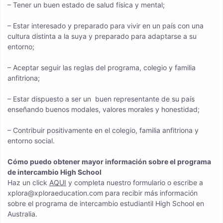
– Tener un buen estado de salud física y mental;
– Estar interesado y preparado para vivir en un país con una
cultura distinta a la suya y preparado para adaptarse a su
entorno;
– Aceptar seguir las reglas del programa, colegio y familia
anfitriona;
– Estar dispuesto a ser un buen representante de su país
enseñando buenos modales, valores morales y honestidad;
– Contribuir positivamente en el colegio, familia anfitriona y
entorno social.
Cómo puedo obtener mayor información sobre el programa
de intercambio High School
Haz un click
AQUI
y completa nuestro formulario o escribe a
xplora@xploraeducation.com para recibir más información
sobre el programa de intercambio estudiantil High School en
Australia.