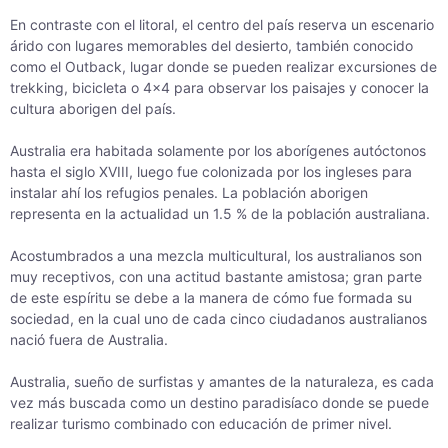
En contraste con el litoral, el centro del país reserva un escenario
árido con lugares memorables del desierto, también conocido
como el Outback, lugar donde se pueden realizar excursiones de
trekking, bicicleta o 4×4 para observar los paisajes y conocer la
cultura aborigen del país.
Australia era habitada solamente por los aborígenes autóctonos
hasta el siglo XVIII, luego fue colonizada por los ingleses para
instalar ahí los refugios penales. La población aborigen
representa en la actualidad un 1.5 % de la población australiana.
Acostumbrados a una mezcla multicultural, los australianos son
muy receptivos, con una actitud bastante amistosa; gran parte
de este espíritu se debe a la manera de cómo fue formada su
sociedad, en la cual uno de cada cinco ciudadanos australianos
nació fuera de Australia.
Australia, sueño de surfistas y amantes de la naturaleza, es cada
vez más buscada como un destino paradisíaco donde se puede
realizar turismo combinado con educación de primer nivel.