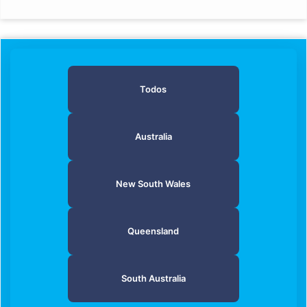
Todos
Australia
New South Wales
Queensland
South Australia