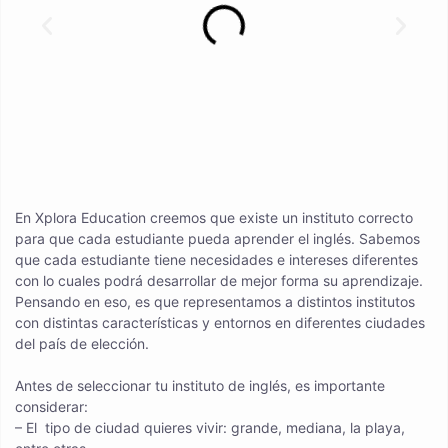
En Xplora Education creemos que existe un instituto correcto
para que cada estudiante pueda aprender el inglés. Sabemos
que cada estudiante tiene necesidades e intereses diferentes
con lo cuales podrá desarrollar de mejor forma su aprendizaje.
Pensando en eso, es que representamos a distintos institutos
con distintas características y entornos en diferentes ciudades
del país de elección.
Antes de seleccionar tu instituto de inglés, es importante
considerar:
– El tipo de ciudad quieres vivir: grande, mediana, la playa,