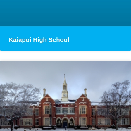
Kaiapoi High School