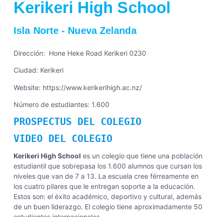
Kerikeri High School
Isla Norte
-
Nueva Zelanda
Dirección: Hone Heke Road Kerikeri 0230
Ciudad: Kerikeri
Website:
https://www.kerikerihigh.ac.nz/
Número de estudiantes: 1.600
PROSPECTUS DEL COLEGIO
VIDEO DEL COLEGIO
Kerikeri High School
es un colegio que tiene una población
estudiantil que sobrepasa los 1.600 alumnos que cursan los
niveles que van de 7 a 13. La escuela cree férreamente en
los cuatro pilares que le entregan soporte a la educación.
Estos son: el éxito académico, deportivo y cultural, además
de un buen liderazgo. El colegio tiene aproximadamente 50
estudiantes internacionales.