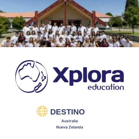
DESTINO
Australia
Nueva Zelanda