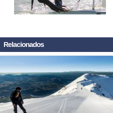
Relacionados