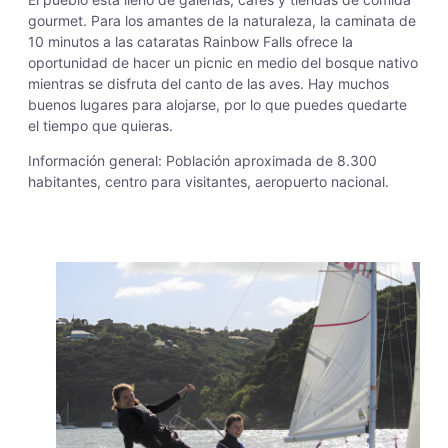
gourmet. Para los amantes de la naturaleza, la caminata de
10 minutos a las cataratas Rainbow Falls ofrece la
oportunidad de hacer un picnic en medio del bosque nativo
mientras se disfruta del canto de las aves. Hay muchos
buenos lugares para alojarse, por lo que puedes quedarte
el tiempo que quieras.
Información general: Población aproximada de 8.300
habitantes, centro para visitantes, aeropuerto nacional.