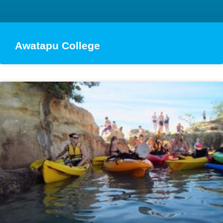
Awatapu College