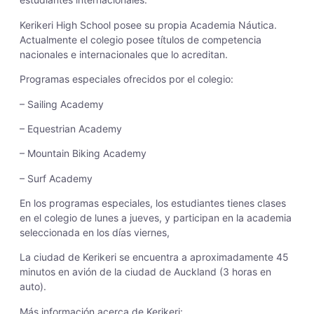
Kerikeri High School posee su propia Academia Náutica.
Actualmente el colegio posee títulos de competencia
nacionales e internacionales que lo acreditan.
Programas especiales ofrecidos por el colegio:
–
Sailing Academy
–
Equestrian Academy
– Mountain Biking Academy
–
Surf Academy
En los programas especiales, los estudiantes tienes clases
en el colegio de lunes a jueves, y participan en la academia
seleccionada en los días viernes,
La ciudad de Kerikeri se encuentra a aproximadamente 45
minutos en avión de la ciudad de Auckland (3 horas en
auto).
Más información acerca de Kerikeri: