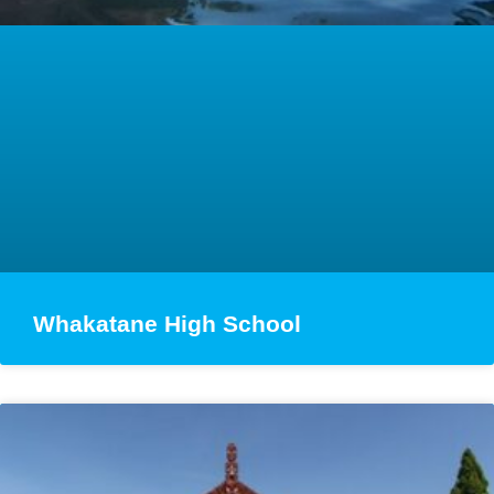
Whakatane High School